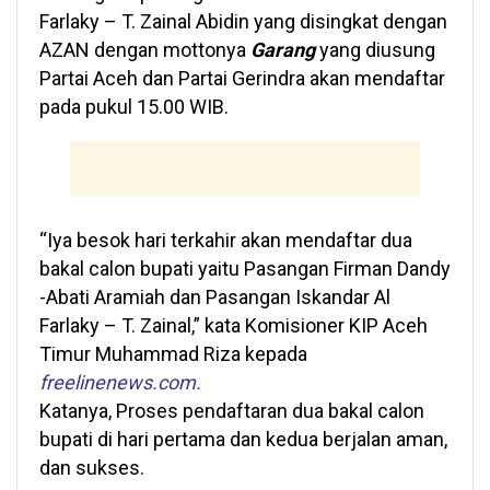
Farlaky – T. Zainal Abidin yang disingkat dengan
AZAN dengan mottonya
Garang
yang diusung
Partai Aceh dan Partai Gerindra akan mendaftar
pada pukul 15.00 WIB.
“Iya besok hari terkahir akan mendaftar dua
bakal calon bupati yaitu Pasangan Firman Dandy
-Abati Aramiah dan Pasangan Iskandar Al
Farlaky – T. Zainal,” kata Komisioner KIP Aceh
Timur Muhammad Riza kepada
freelinenews.com.
Katanya, Proses pendaftaran dua bakal calon
bupati di hari pertama dan kedua berjalan aman,
dan sukses.