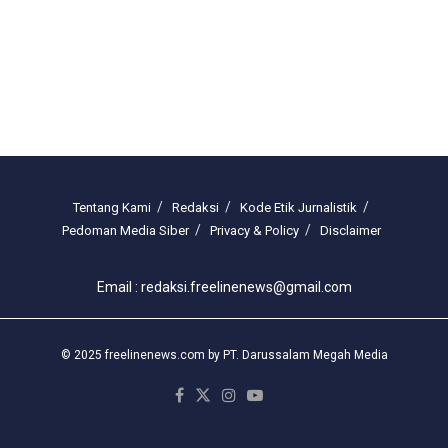
Tentang Kami
Redaksi
Kode Etik Jurnalistik
Pedoman Media Siber
Privacy & Policy
Disclaimer
Email : redaksi.freelinenews@gmail.com
© 2025 freelinenews.com by PT. Darussalam Megah Media