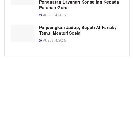
Penguatan Layanan Konseling Kepada
Puluhan Guru
AUGUST 4, 2026
Perjuangkan Jadup, Bupati Al-Farlaky
Temui Menteri Sosial
AUGUST 4, 2026