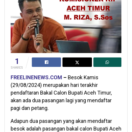
1
SHARES
FREELINENEWS.COM
–
Besok Kamis
(29/08/2024) merupakan hari terakhir
pendaftaran Bakal Calon Bupati Aceh Timur,
akan ada dua pasangan lagi yang mendaftar
pagi dan petang.
Adapun dua pasangan yang akan mendaftar
besok adalah pasangan bakal calon Bupati Aceh