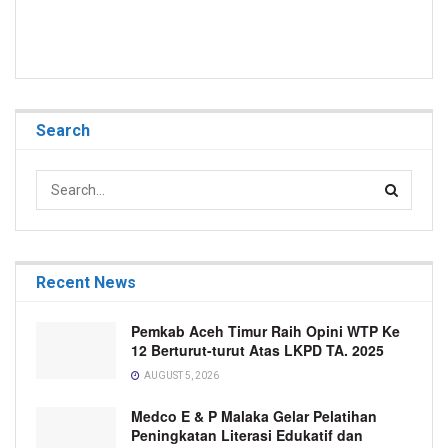
Search
Recent News
Pemkab Aceh Timur Raih Opini WTP Ke
12 Berturut-turut Atas LKPD TA. 2025
AUGUST 5, 2026
Medco E & P Malaka Gelar Pelatihan
Peningkatan Literasi Edukatif dan