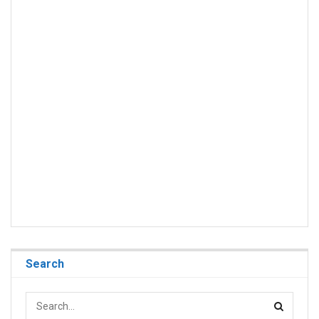
Search