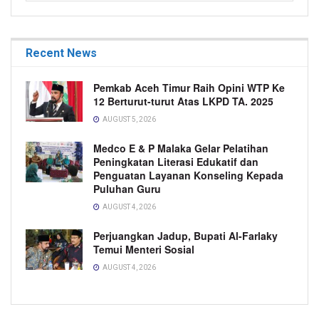
Recent News
Pemkab Aceh Timur Raih Opini WTP Ke
12 Berturut-turut Atas LKPD TA. 2025
AUGUST 5, 2026
Medco E & P Malaka Gelar Pelatihan
Peningkatan Literasi Edukatif dan
Penguatan Layanan Konseling Kepada
Puluhan Guru
AUGUST 4, 2026
Perjuangkan Jadup, Bupati Al-Farlaky
Temui Menteri Sosial
AUGUST 4, 2026