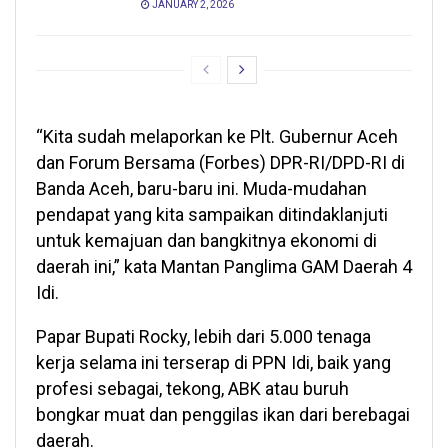
JANUARY 2, 2026
“Kita sudah melaporkan ke Plt. Gubernur Aceh
dan Forum Bersama (Forbes) DPR-RI/DPD-RI di
Banda Aceh, baru-baru ini. Muda-mudahan
pendapat yang kita sampaikan ditindaklanjuti
untuk kemajuan dan bangkitnya ekonomi di
daerah ini,” kata Mantan Panglima GAM Daerah 4
Idi.
Papar Bupati Rocky, lebih dari 5.000 tenaga
kerja selama ini terserap di PPN Idi, baik yang
profesi sebagai, tekong, ABK atau buruh
bongkar muat dan penggilas ikan dari berebagai
daerah.