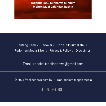
Tentang Kami
Redaksi
Kode Etik Jurnalistik
Pedoman Media Siber
Privacy & Policy
Disclaimer
Email : redaksi.freelinenews@gmail.com
© 2025 freelinenews.com by PT. Darussalam Megah Media