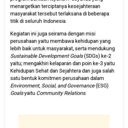
menargetkan terciptanya kesejahteraan
masyarakat tersebut terlaksana di beberapa
titik di seluruh Indonesia.
Kegiatan ini juga seirama dengan misi
perusahaan yaitu membawa kehidupan yang
lebih baik untuk masyarakat, serta mendukung
Sustainable Development Goals
(SDGs) ke-2
yaitu; mengakhiri kelaparan dan poin ke-3 yaitu
Kehidupan Sehat dan Sejahtera dan juga salah
satu bentuk komitmen perusahaan dalam
Environment, Social, and Governance
(ESG)
Goals
yaitu
Community Relations
.