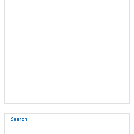
Search