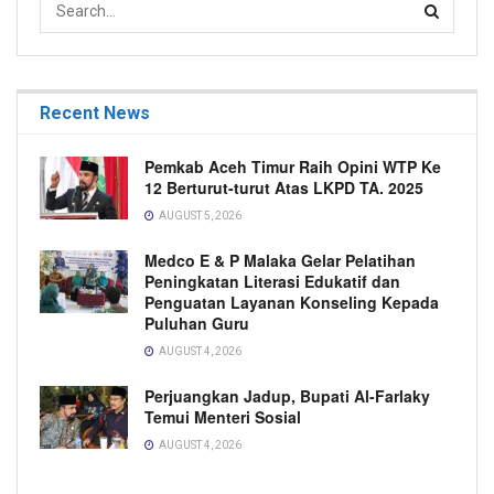
Recent News
Pemkab Aceh Timur Raih Opini WTP Ke
12 Berturut-turut Atas LKPD TA. 2025
AUGUST 5, 2026
Medco E & P Malaka Gelar Pelatihan
Peningkatan Literasi Edukatif dan
Penguatan Layanan Konseling Kepada
Puluhan Guru
AUGUST 4, 2026
Perjuangkan Jadup, Bupati Al-Farlaky
Temui Menteri Sosial
AUGUST 4, 2026