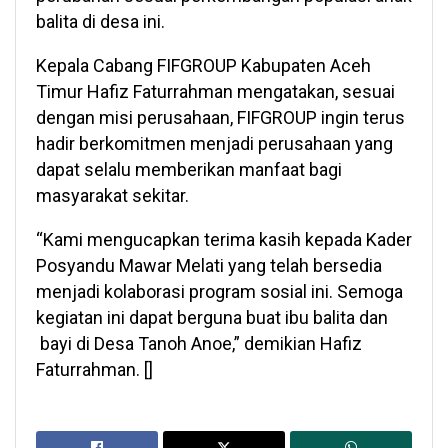
balita di desa ini.
Kepala Cabang FIFGROUP Kabupaten Aceh
Timur Hafiz Faturrahman mengatakan, sesuai
dengan misi perusahaan, FIFGROUP ingin terus
hadir berkomitmen menjadi perusahaan yang
dapat selalu memberikan manfaat bagi
masyarakat sekitar.
“Kami mengucapkan terima kasih kepada Kader
Posyandu Mawar Melati yang telah bersedia
menjadi kolaborasi program sosial ini. Semoga
kegiatan ini dapat berguna buat ibu balita dan
bayi di Desa Tanoh Anoe,” demikian Hafiz
Faturrahman. []