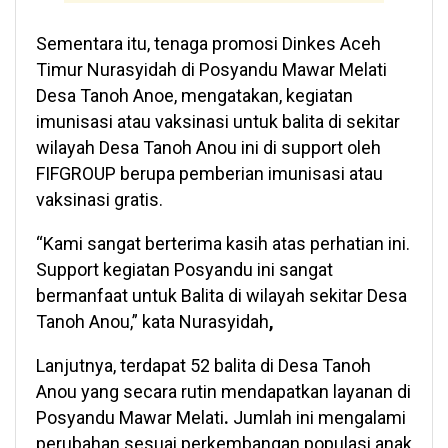
Sementara itu, tenaga promosi Dinkes Aceh
Timur Nurasyidah di Posyandu Mawar Melati
Desa Tanoh Anoe, mengatakan, kegiatan
imunisasi atau vaksinasi untuk balita di sekitar
wilayah Desa Tanoh Anou ini di support oleh
FIFGROUP berupa pemberian imunisasi atau
vaksinasi gratis.
“Kami sangat berterima kasih atas perhatian ini.
Support kegiatan Posyandu ini sangat
bermanfaat untuk Balita di wilayah sekitar Desa
Tanoh Anou,” kata Nurasyidah
,
Lanjutnya, terdapat 52 balita di Desa Tanoh
Anou yang secara rutin mendapatkan layanan di
Posyandu Mawar Melati
.
Jumlah ini mengalami
perubahan sesuai perkembangan populasi anak