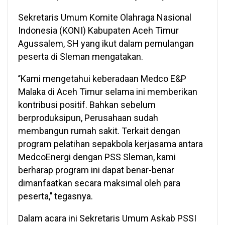
Sekretaris Umum Komite Olahraga Nasional
Indonesia (KONI) Kabupaten Aceh Timur
Agussalem, SH yang ikut dalam pemulangan
peserta di Sleman mengatakan.
’’Kami mengetahui keberadaan Medco E&P
Malaka di Aceh Timur selama ini memberikan
kontribusi positif. Bahkan sebelum
berproduksipun, Perusahaan sudah
membangun rumah sakit. Terkait dengan
program pelatihan sepakbola kerjasama antara
MedcoEnergi dengan PSS Sleman, kami
berharap program ini dapat benar-benar
dimanfaatkan secara maksimal oleh para
peserta,’’ tegasnya.
Dalam acara ini Sekretaris Umum Askab PSSI