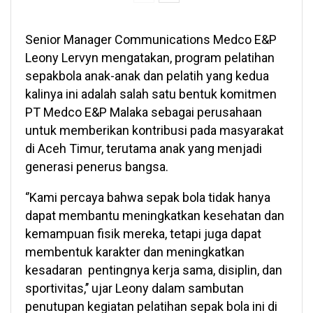
Senior Manager Communications Medco E&P
Leony Lervyn mengatakan, program pelatihan
sepakbola anak-anak dan pelatih yang kedua
kalinya ini adalah salah satu bentuk komitmen
PT Medco E&P Malaka sebagai perusahaan
untuk memberikan kontribusi pada masyarakat
di Aceh Timur, terutama anak yang menjadi
generasi penerus bangsa.
‘’Kami percaya bahwa sepak bola tidak hanya
dapat membantu meningkatkan kesehatan dan
kemampuan fisik mereka, tetapi juga dapat
membentuk karakter dan meningkatkan
kesadaran pentingnya kerja sama, disiplin, dan
sportivitas,’’ ujar Leony dalam sambutan
penutupan kegiatan pelatihan sepak bola ini di