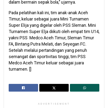
dalam bermain sepak bola,’’ ujarnya.
Pada pelatihan kali ini, tim anak-anak Aceh
Timur, keluar sebagai juara Mini Turnamen
Super Elija yang digelar oleh PSS Sleman. Mini
Turnamen Super Elja diikuti oleh empat tim U14,
yakni PSS Medco Aceh Timur, Sleman Timur
FA, Bintang Putra Melati, dan Seyegan FC.
Setelah melalui pertandingan yang penuh
semangat dan sportivitas tinggi, tim PSS
Medco Aceh Timur keluar sebagai juara
turnamen. []
ADVERTISEMENT