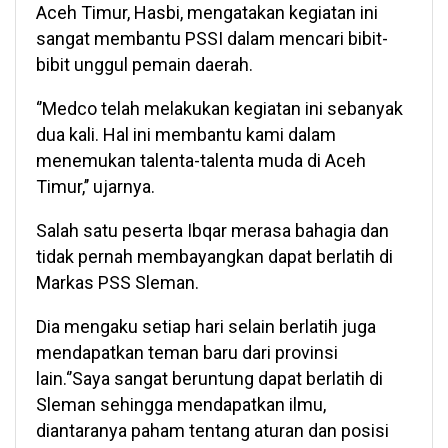
Aceh Timur, Hasbi, mengatakan kegiatan ini
sangat membantu PSSI dalam mencari bibit-
bibit unggul pemain daerah.
‘’Medco telah melakukan kegiatan ini sebanyak
dua kali. Hal ini membantu kami dalam
menemukan talenta-talenta muda di Aceh
Timur,’’ ujarnya.
Salah satu peserta Ibqar merasa bahagia dan
tidak pernah membayangkan dapat berlatih di
Markas PSS Sleman.
Dia mengaku setiap hari selain berlatih juga
mendapatkan teman baru dari provinsi
lain.‘’Saya sangat beruntung dapat berlatih di
Sleman sehingga mendapatkan ilmu,
diantaranya paham tentang aturan dan posisi