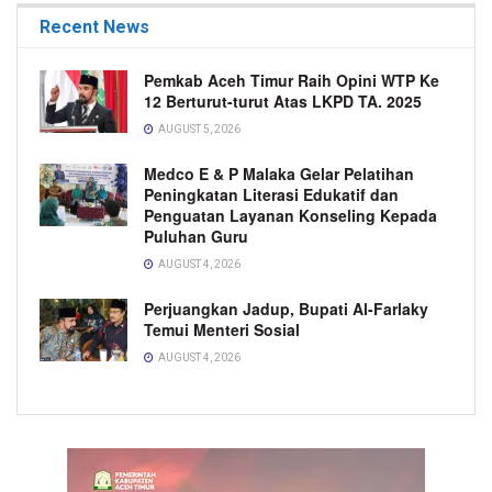
Recent News
Pemkab Aceh Timur Raih Opini WTP Ke
12 Berturut-turut Atas LKPD TA. 2025
AUGUST 5, 2026
Medco E & P Malaka Gelar Pelatihan
Peningkatan Literasi Edukatif dan
Penguatan Layanan Konseling Kepada
Puluhan Guru
AUGUST 4, 2026
Perjuangkan Jadup, Bupati Al-Farlaky
Temui Menteri Sosial
AUGUST 4, 2026