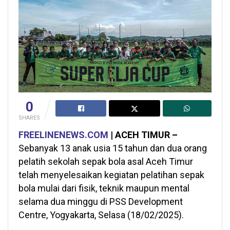
0
SHARES
FREELINENEWS.COM
| ACEH TIMUR –
Sebanyak 13 anak usia 15 tahun dan dua orang
pelatih sekolah sepak bola asal Aceh Timur
telah menyelesaikan kegiatan pelatihan sepak
bola mulai dari fisik, teknik maupun mental
selama dua minggu di PSS Development
Centre, Yogyakarta, Selasa (18/02/2025).