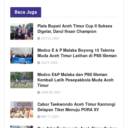
Baca
Juga
Piala Bupati Aceh Timur Cup II Sukses
Digelar, Darul Ihsan Champion
JULY 22, 2026
Medco E & P Malaka Boyong 15 Talenta
Muda Aceh Timur Latihan di PSS Sleman
JULY 9, 2026
Medco E&P Malaka dan PSS Sleman
Kembali Latih Pesepakbola Muda Aceh
Timur
JUNE 28, 2026
Cabor Taekwondo Aceh Timur Kantongi
Delapan Tiket Menuju PORA XV
MAY 17, 2026