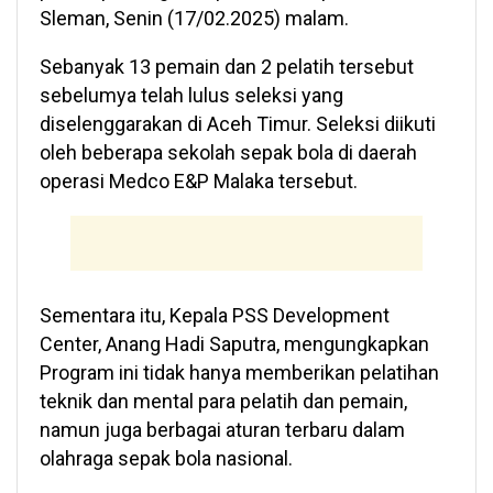
Sleman, Senin (17/02.2025) malam.
Sebanyak 13 pemain dan 2 pelatih tersebut
sebelumya telah lulus seleksi yang
diselenggarakan di Aceh Timur. Seleksi diikuti
oleh beberapa sekolah sepak bola di daerah
operasi Medco E&P Malaka tersebut.
Sementara itu, Kepala PSS Development
Center, Anang Hadi Saputra, mengungkapkan
Program ini tidak hanya memberikan pelatihan
teknik dan mental para pelatih dan pemain,
namun juga berbagai aturan terbaru dalam
olahraga sepak bola nasional.