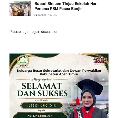
Bupati Bireuen Tinjau Sekolah Hari
Pertama PBM Pasca Banjir
JANUARY 6, 2026
Please
login
to join discussion