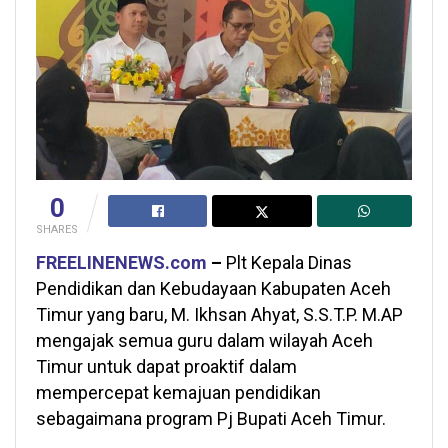
0
SHARES
FREELINENEWS.com
–
Plt Kepala Dinas
Pendidikan dan Kebudayaan Kabupaten Aceh
Timur yang baru, M. Ikhsan Ahyat, S.S.T.P. M.AP
mengajak semua guru dalam wilayah Aceh
Timur untuk dapat proaktif dalam
mempercepat kemajuan pendidikan
sebagaimana program Pj Bupati Aceh Timur.