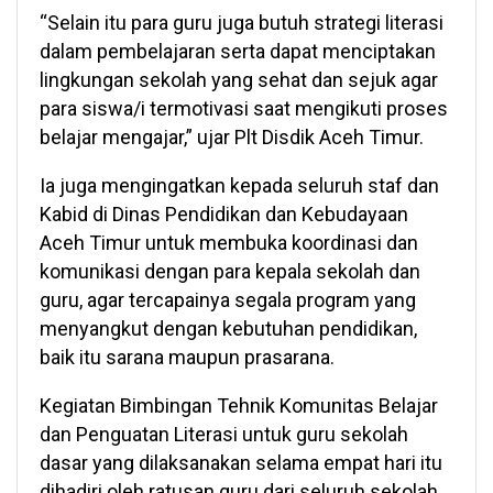
“Selain itu para guru juga butuh strategi literasi
dalam pembelajaran serta dapat menciptakan
lingkungan sekolah yang sehat dan sejuk agar
para siswa/i termotivasi saat mengikuti proses
belajar mengajar,” ujar Plt Disdik Aceh Timur.
Ia juga mengingatkan kepada seluruh staf dan
Kabid di Dinas Pendidikan dan Kebudayaan
Aceh Timur untuk membuka koordinasi dan
komunikasi dengan para kepala sekolah dan
guru, agar tercapainya segala program yang
menyangkut dengan kebutuhan pendidikan,
baik itu sarana maupun prasarana.
Kegiatan Bimbingan Tehnik Komunitas Belajar
dan Penguatan Literasi untuk guru sekolah
dasar yang dilaksanakan selama empat hari itu
dihadiri oleh ratusan guru dari seluruh sekolah