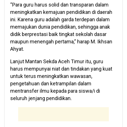
“Para guru harus solid dan transparan dalam
meningkatkan kemajuan pendidikan di daerah
ini. Karena guru adalah garda terdepan dalam
memajukan dunia pendidikan, sehingga anak
didik berprestasi baik tingkat sekolah dasar
maupun menengah pertama,” harap M. Ikhsan
Ahyat.
Lanjut Mantan Sekda Aceh Timur itu, guru
harus mempunyai niat dan tindakan yang kuat
untuk terus meningkatkan wawasan,
pengetahuan dan ketrampilan dalam
mentransfer ilmu kepada para siswa/i di
seluruh jenjang pendidikan.