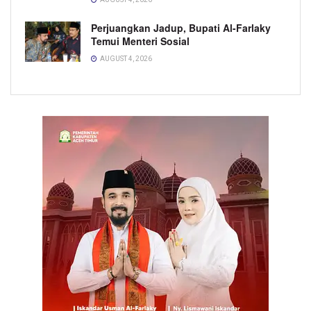
Perjuangkan Jadup, Bupati Al-Farlaky
Temui Menteri Sosial
AUGUST 4, 2026