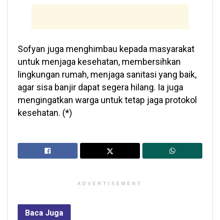
Sofyan juga menghimbau kepada masyarakat
untuk menjaga kesehatan, membersihkan
lingkungan rumah, menjaga sanitasi yang baik,
agar sisa banjir dapat segera hilang. Ia juga
mengingatkan warga untuk tetap jaga protokol
kesehatan. (*)
ADVERTISEMENT
Baca
Juga