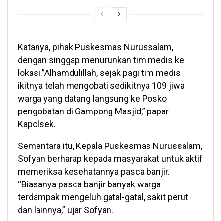
Katanya, pihak Puskesmas Nurussalam,
dengan singgap menurunkan tim medis ke
lokasi.”Alhamdulillah, sejak pagi tim medis
ikitnya telah mengobati sedikitnya 109 jiwa
warga yang datang langsung ke Posko
pengobatan di Gampong Masjid,” papar
Kapolsek.
Sementara itu, Kepala Puskesmas Nurussalam,
Sofyan berharap kepada masyarakat untuk aktif
memeriksa kesehatannya pasca banjir.
“Biasanya pasca banjir banyak warga
terdampak mengeluh gatal-gatal, sakit perut
dan lainnya,” ujar Sofyan.