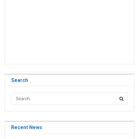
Search
Recent News