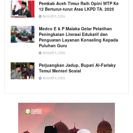
Pemkab Aceh Timur Raih Opini WTP Ke
12 Berturut-turut Atas LKPD TA. 2025
AUGUST 5, 2026
Medco E & P Malaka Gelar Pelatihan
Peningkatan Literasi Edukatif dan
Penguatan Layanan Konseling Kepada
Puluhan Guru
AUGUST 4, 2026
Perjuangkan Jadup, Bupati Al-Farlaky
Temui Menteri Sosial
AUGUST 4, 2026