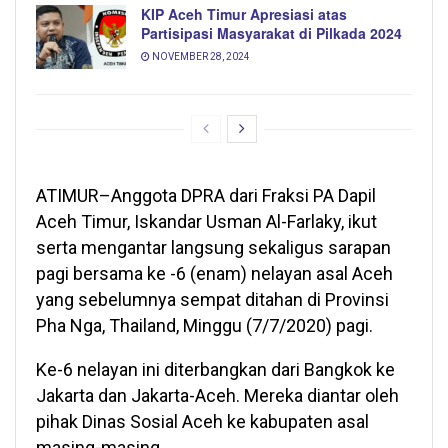
KIP Aceh Timur Apresiasi atas
Partisipasi Masyarakat di Pilkada 2024
NOVEMBER 28, 2024
ATIMUR–Anggota DPRA dari Fraksi PA Dapil
Aceh Timur, Iskandar Usman Al-Farlaky, ikut
serta mengantar langsung sekaligus sarapan
pagi bersama ke -6 (enam) nelayan asal Aceh
yang sebelumnya sempat ditahan di Provinsi
Pha Nga, Thailand, Minggu (7/7/2020) pagi.
Ke-6 nelayan ini diterbangkan dari Bangkok ke
Jakarta dan Jakarta-Aceh. Mereka diantar oleh
pihak Dinas Sosial Aceh ke kabupaten asal
masing-masing.