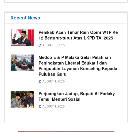
Recent News
Pemkab Aceh Timur Raih Opini WTP Ke
12 Berturut-turut Atas LKPD TA. 2025
AUGUST 5, 2026
Medco E & P Malaka Gelar Pelatihan
Peningkatan Literasi Edukatif dan
Penguatan Layanan Konseling Kepada
Puluhan Guru
AUGUST 4, 2026
Perjuangkan Jadup, Bupati Al-Farlaky
Temui Menteri Sosial
AUGUST 4, 2026