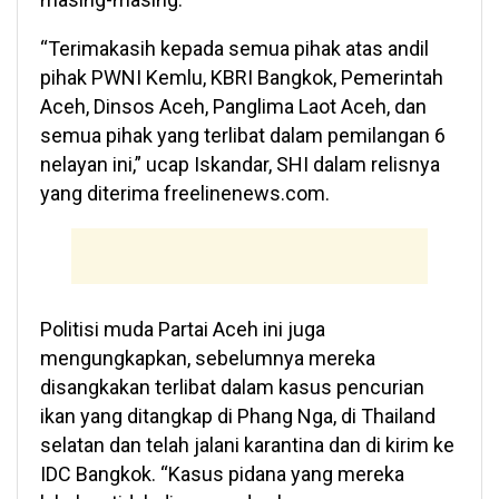
“Terimakasih kepada semua pihak atas andil
pihak PWNI Kemlu, KBRI Bangkok, Pemerintah
Aceh, Dinsos Aceh, Panglima Laot Aceh, dan
semua pihak yang terlibat dalam pemilangan 6
nelayan ini,” ucap Iskandar, SHI dalam relisnya
yang diterima freelinenews.com.
Politisi muda Partai Aceh ini juga
mengungkapkan, sebelumnya mereka
disangkakan terlibat dalam kasus pencurian
ikan yang ditangkap di Phang Nga, di Thailand
selatan dan telah jalani karantina dan di kirim ke
IDC Bangkok. “Kasus pidana yang mereka