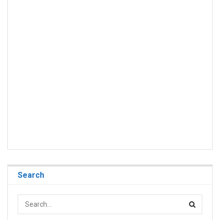
Search