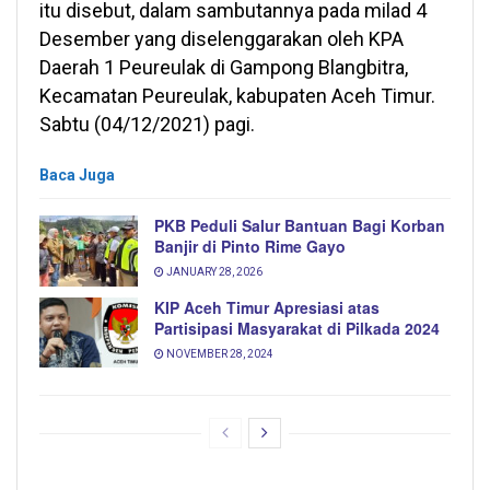
itu disebut, dalam sambutannya pada milad 4
Desember yang diselenggarakan oleh KPA
Daerah 1 Peureulak di Gampong Blangbitra,
Kecamatan Peureulak, kabupaten Aceh Timur.
Sabtu (04/12/2021) pagi.
Baca Juga
PKB Peduli Salur Bantuan Bagi Korban
Banjir di Pinto Rime Gayo
JANUARY 28, 2026
KIP Aceh Timur Apresiasi atas
Partisipasi Masyarakat di Pilkada 2024
NOVEMBER 28, 2024