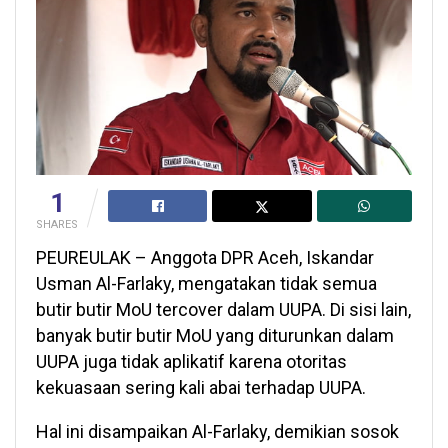
1
SHARES
PEUREULAK – Anggota DPR Aceh, Iskandar
Usman Al-Farlaky, mengatakan tidak semua
butir butir MoU tercover dalam UUPA. Di sisi lain,
banyak butir butir MoU yang diturunkan dalam
UUPA juga tidak aplikatif karena otoritas
kekuasaan sering kali abai terhadap UUPA.
Hal ini disampaikan Al-Farlaky, demikian sosok