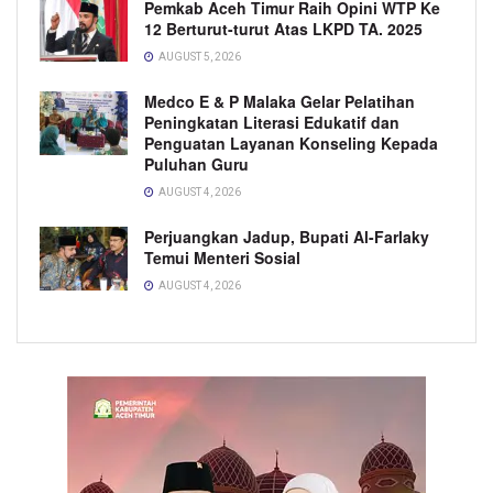
Pemkab Aceh Timur Raih Opini WTP Ke
12 Berturut-turut Atas LKPD TA. 2025
AUGUST 5, 2026
Medco E & P Malaka Gelar Pelatihan
Peningkatan Literasi Edukatif dan
Penguatan Layanan Konseling Kepada
Puluhan Guru
AUGUST 4, 2026
Perjuangkan Jadup, Bupati Al-Farlaky
Temui Menteri Sosial
AUGUST 4, 2026