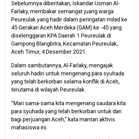
Sebelumnya diberitakan, Iskandar Usman Al-
Farlaky, membakar semangat juang warga
Peureulak yang hadir dalam peringatan milad ke
45 Gerakan Aceh Merdeka (GAM) ke -45 yang
diselenggaran KPA Daerah 1 Peureulak di
Gampong Blangbitra, Kecamatan Peureulak,
Aceh Timur, 4 Desember 2021.
Dalam sambutannya, Al-Farlaky, mengajak
seluruh hadiri untuk mengenang para syuhada
yang telah berkorban selama konflik di Aceh,
terutama di wilayah Peureulak.
“Mari sama-sama kita mengenang saudara kita
para syuhada yang telah berkorban untuk dan
bagi perjuangan Aceh,” kata mantan aktivis
mahasiswa ini.