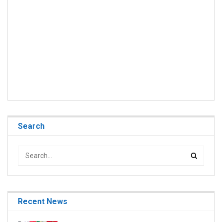
Search
Recent News