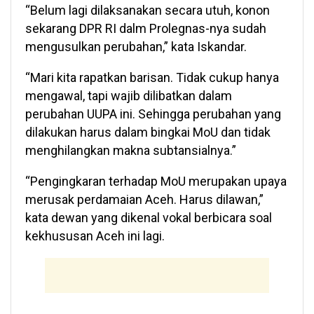
“Belum lagi dilaksanakan secara utuh, konon
sekarang DPR RI dalm Prolegnas-nya sudah
mengusulkan perubahan,” kata Iskandar.
“Mari kita rapatkan barisan. Tidak cukup hanya
mengawal, tapi wajib dilibatkan dalam
perubahan UUPA ini. Sehingga perubahan yang
dilakukan harus dalam bingkai MoU dan tidak
menghilangkan makna subtansialnya.”
“Pengingkaran terhadap MoU merupakan upaya
merusak perdamaian Aceh. Harus dilawan,”
kata dewan yang dikenal vokal berbicara soal
kekhususan Aceh ini lagi.