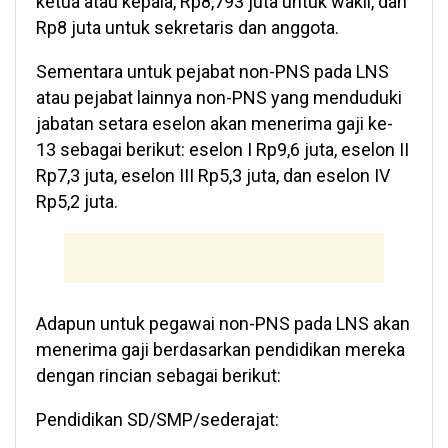
ketua atau kepala, Rp8,793 juta untuk wakil, dan
Rp8 juta untuk sekretaris dan anggota.
Sementara untuk pejabat non-PNS pada LNS
atau pejabat lainnya non-PNS yang menduduki
jabatan setara eselon akan menerima gaji ke-
13 sebagai berikut: eselon I Rp9,6 juta, eselon II
Rp7,3 juta, eselon III Rp5,3 juta, dan eselon IV
Rp5,2 juta.
Adapun untuk pegawai non-PNS pada LNS akan
menerima gaji berdasarkan pendidikan mereka
dengan rincian sebagai berikut:
Pendidikan SD/SMP/sederajat: