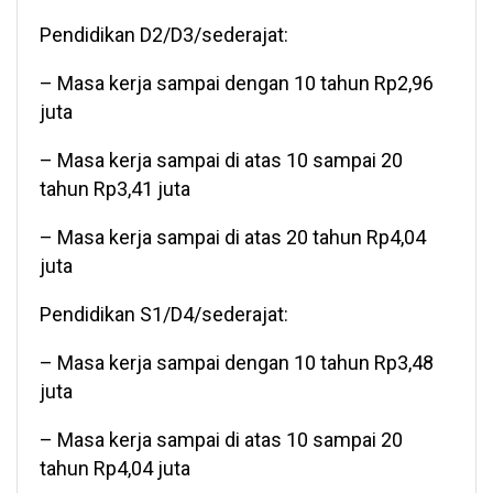
Pendidikan D2/D3/sederajat:
– Masa kerja sampai dengan 10 tahun Rp2,96
juta
– Masa kerja sampai di atas 10 sampai 20
tahun Rp3,41 juta
– Masa kerja sampai di atas 20 tahun Rp4,04
juta
Pendidikan S1/D4/sederajat:
– Masa kerja sampai dengan 10 tahun Rp3,48
juta
– Masa kerja sampai di atas 10 sampai 20
tahun Rp4,04 juta