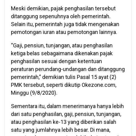
Meski demikian, pajak penghasilan tersebut
ditanggung sepenuhnya oleh pemerintah.
Selain itu, pemerintah juga tidak mengenakan
pemotongan iuran atau pemotongan lainnya.
“Gaji, pensiun, tunjangan, atau penghasilan
ketiga belas sebagaimana dikenakan pajak
penghasilan sesuai dengan ketentuan
peraturan perundang-undangan dan ditanggung
pemerintah,” demikian tulis Pasal 15 ayat (2)
PMK tersebut, seperti dikutip Okezone.com,
Minggu (9/8/2020).
Sementara itu, dalam menerimanya hanya lebih
dari satu penghasilan, gaji, pensiun, tunjangan,
atau penghasilan ke-13 yang diberikan salah
satu yang jumlahnya lebih besar. Di mana,