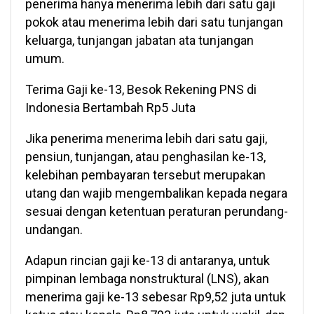
penerima hanya menerima lebih dari satu gaji
pokok atau menerima lebih dari satu tunjangan
keluarga, tunjangan jabatan ata tunjangan
umum.
Terima Gaji ke-13, Besok Rekening PNS di
Indonesia Bertambah Rp5 Juta
Jika penerima menerima lebih dari satu gaji,
pensiun, tunjangan, atau penghasilan ke-13,
kelebihan pembayaran tersebut merupakan
utang dan wajib mengembalikan kepada negara
sesuai dengan ketentuan peraturan perundang-
undangan.
Adapun rincian gaji ke-13 di antaranya, untuk
pimpinan lembaga nonstruktural (LNS), akan
menerima gaji ke-13 sebesar Rp9,52 juta untuk