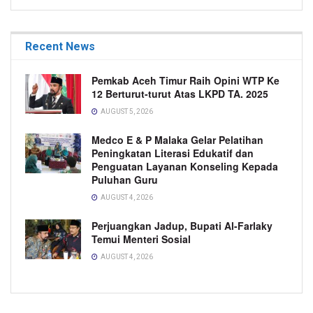
Recent News
Pemkab Aceh Timur Raih Opini WTP Ke
12 Berturut-turut Atas LKPD TA. 2025
AUGUST 5, 2026
Medco E & P Malaka Gelar Pelatihan
Peningkatan Literasi Edukatif dan
Penguatan Layanan Konseling Kepada
Puluhan Guru
AUGUST 4, 2026
Perjuangkan Jadup, Bupati Al-Farlaky
Temui Menteri Sosial
AUGUST 4, 2026