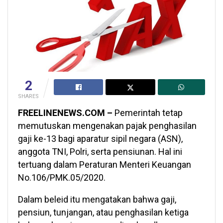
2
SHARES
FREELINENEWS.COM –
Pemerintah tetap
memutuskan mengenakan pajak penghasilan
gaji ke-13 bagi aparatur sipil negara (ASN),
anggota TNI, Polri, serta pensiunan. Hal ini
tertuang dalam Peraturan Menteri Keuangan
No.106/PMK.05/2020.
Dalam beleid itu mengatakan bahwa gaji,
pensiun, tunjangan, atau penghasilan ketiga