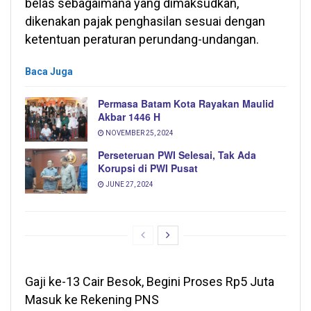
belas sebagaimana yang dimaksudkan,
dikenakan pajak penghasilan sesuai dengan
ketentuan peraturan perundang-undangan.
Baca Juga
Permasa Batam Kota Rayakan Maulid
Akbar 1446 H
NOVEMBER 25, 2024
Perseteruan PWI Selesai, Tak Ada
Korupsi di PWI Pusat
JUNE 27, 2024
Gaji ke-13 Cair Besok, Begini Proses Rp5 Juta
Masuk ke Rekening PNS