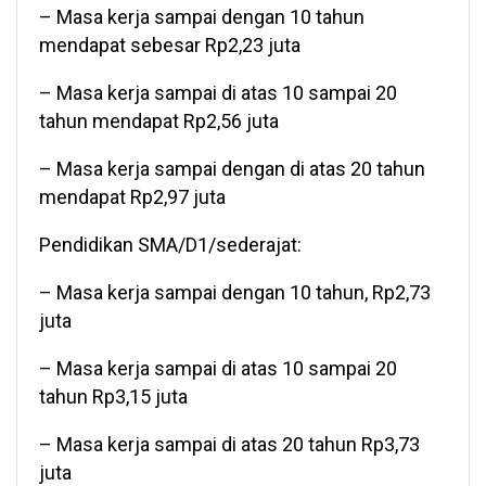
– Masa kerja sampai dengan 10 tahun
mendapat sebesar Rp2,23 juta
– Masa kerja sampai di atas 10 sampai 20
tahun mendapat Rp2,56 juta
– Masa kerja sampai dengan di atas 20 tahun
mendapat Rp2,97 juta
Pendidikan SMA/D1/sederajat:
– Masa kerja sampai dengan 10 tahun, Rp2,73
juta
– Masa kerja sampai di atas 10 sampai 20
tahun Rp3,15 juta
– Masa kerja sampai di atas 20 tahun Rp3,73
juta