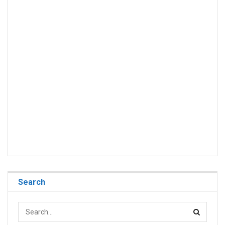
Search