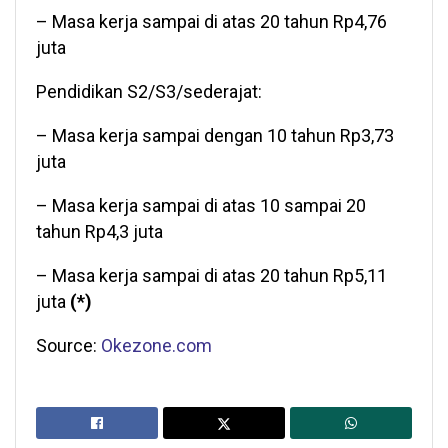
– Masa kerja sampai di atas 20 tahun Rp4,76
juta
Pendidikan S2/S3/sederajat:
– Masa kerja sampai dengan 10 tahun Rp3,73
juta
– Masa kerja sampai di atas 10 sampai 20
tahun Rp4,3 juta
– Masa kerja sampai di atas 20 tahun Rp5,11
juta
(*)
Source:
Okezone.com