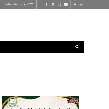
Friday, August 7, 2026
Login