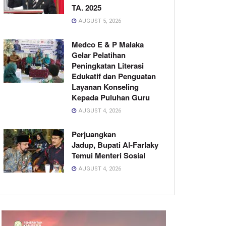
TA. 2025
AUGUST 5, 2026
Medco E & P Malaka
Gelar Pelatihan
Peningkatan Literasi
Edukatif dan Penguatan
Layanan Konseling
Kepada Puluhan Guru
AUGUST 4, 2026
Perjuangkan
Jadup, Bupati Al-Farlaky
Temui Menteri Sosial
AUGUST 4, 2026