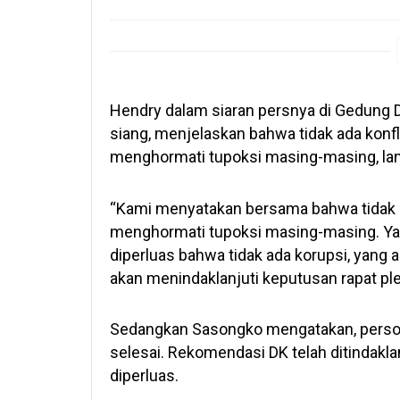
Hendry dalam siaran persnya di Gedung D
siang, menjelaskan bahwa tidak ada konf
menghormati tupoksi masing-masing, lans
“Kami menyatakan bersama bahwa tidak ad
menghormati tupoksi masing-masing. Ya
diperluas bahwa tidak ada korupsi, yang 
akan menindaklanjuti keputusan rapat ple
Sedangkan Sasongko mengatakan, persoa
selesai. Rekomendasi DK telah ditindakla
diperluas.