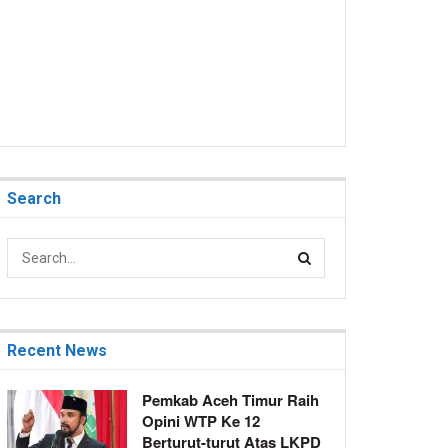
Search
Recent News
Pemkab Aceh Timur Raih
Opini WTP Ke 12
Berturut-turut Atas LKPD