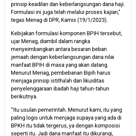
prinsip keadilan dan keberlangsungan dana haji.
Formulasi ini juga telah melalui proses kajian,”
tegas Menag di DPR, Kamis (19/1/2023).
Kebijakan formulasi komponen BPIH tersebut,
ujar Menag, diambil dalam rangka
menyeimbangkan antara besaran beban
jemaah dengan keberlangsungan dana nilai
manfaat BPIH di masa yang akan datang.
Menurut Menag, pembebanan Bipih harus
menjaga prinsip istitha’ah dan likuiditas
penyelenggaraan ibadah haji tahun-tahun
berikutnya.
“Itu usulan pemerintah. Menurut kami, itu yang
paling logis untuk menjaga supaya yang ada di
BPKH itu tidak tergerus, ya dengan komposisi
seperti itu. Jadi dana manfaat itu dikurangi,