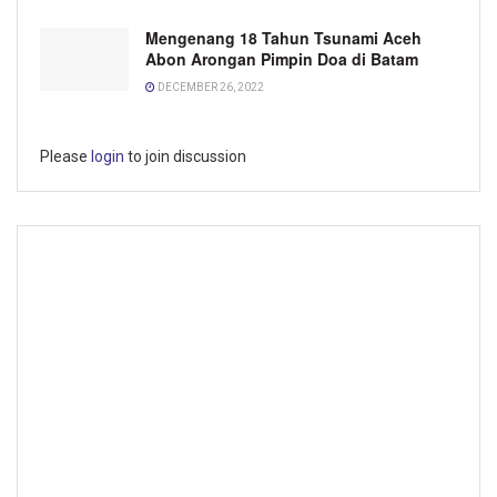
Mengenang 18 Tahun Tsunami Aceh
Abon Arongan Pimpin Doa di Batam
DECEMBER 26, 2022
Please
login
to join discussion