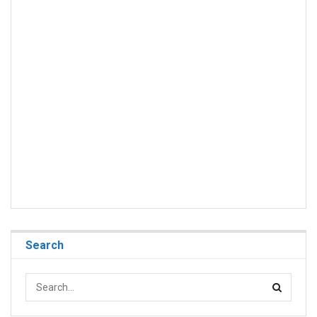
Search