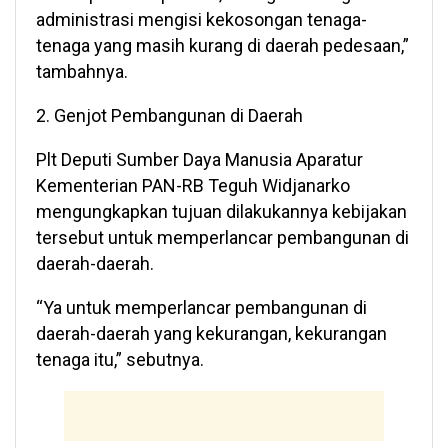
administrasi mengisi kekosongan tenaga-
tenaga yang masih kurang di daerah pedesaan,”
tambahnya.
2. Genjot Pembangunan di Daerah
Plt Deputi Sumber Daya Manusia Aparatur
Kementerian PAN-RB Teguh Widjanarko
mengungkapkan tujuan dilakukannya kebijakan
tersebut untuk memperlancar pembangunan di
daerah-daerah.
“Ya untuk memperlancar pembangunan di
daerah-daerah yang kekurangan, kekurangan
tenaga itu,” sebutnya.