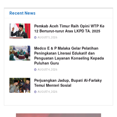
Recent News
Pemkab Aceh Timur Raih Opini WTP Ke
12 Berturut-turut Atas LKPD TA. 2025
AUGUST 5, 2026
Medco E & P Malaka Gelar Pelatihan
Peningkatan Literasi Edukatif dan
Penguatan Layanan Konseling Kepada
Puluhan Guru
AUGUST 4, 2026
Perjuangkan Jadup, Bupati Al-Farlaky
Temui Menteri Sosial
AUGUST 4, 2026