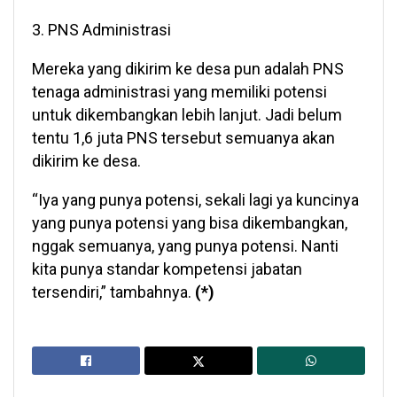
3. PNS Administrasi
Mereka yang dikirim ke desa pun adalah PNS
tenaga administrasi yang memiliki potensi
untuk dikembangkan lebih lanjut. Jadi belum
tentu 1,6 juta PNS tersebut semuanya akan
dikirim ke desa.
“Iya yang punya potensi, sekali lagi ya kuncinya
yang punya potensi yang bisa dikembangkan,
nggak semuanya, yang punya potensi. Nanti
kita punya standar kompetensi jabatan
tersendiri,” tambahnya.
(*)