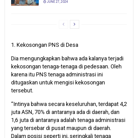
JUNE 27, 2024
1. Kekosongan PNS di Desa
Dia mengungkapkan bahwa ada kalanya terjadi
kekosongan tenaga-tenaga di pedesaan. Oleh
karena itu PNS tenaga administrasi ini
ditugaskan untuk mengisi kekosongan
tersebut.
“Intinya bahwa secara keseluruhan, terdapat 4,2
juta ASN, 70% di antaranya ada di daerah, dan
1,6 juta di antaranya adalah tenaga administrasi
yang tersebar di pusat maupun di daerah.
Dalam posisi seperti ini, seringkali tenaga