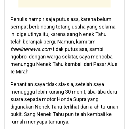
Penulis hampir saja putus asa, karena belum
sempat berbincang tetang usaha yang selama
ini digelutinya itu, karena sang Nenek Tahu
telah beranjak pergi. Namun, kami tim
freelinenews.com
tidak putus asa, sambil
ngobrol dengan warga sekitar, saya mencoba
menunggu Nenek Tahu kembali dari Pasar Alue
Ie Mirah.
Penantian saya tidak sia-sia, setelah saya
menugggu lebih kurang 30 menit, tiba-tiba deru
suara sepada motor Honda Supra yang
digunakan Nenek Tahu terlihat dari arah turunan
bukit. Sang Nenek Tahu pun telah kembali ke
rumah menyapa tamunya.