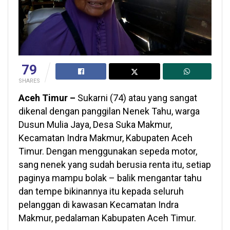
79
SHARES
Aceh Timur –
Sukarni (74) atau yang sangat
dikenal dengan panggilan Nenek Tahu, warga
Dusun Mulia Jaya, Desa Suka Makmur,
Kecamatan Indra Makmur, Kabupaten Aceh
Timur. Dengan menggunakan sepeda motor,
sang nenek yang sudah berusia renta itu, setiap
paginya mampu bolak – balik mengantar tahu
dan tempe bikinannya itu kepada seluruh
pelanggan di kawasan Kecamatan Indra
Makmur, pedalaman Kabupaten Aceh Timur.