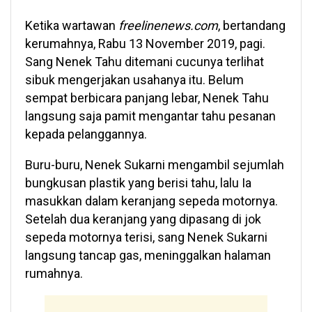
Ketika wartawan
freelinenews.com
, bertandang
kerumahnya, Rabu 13 November 2019, pagi.
Sang Nenek Tahu ditemani cucunya terlihat
sibuk mengerjakan usahanya itu. Belum
sempat berbicara panjang lebar, Nenek Tahu
langsung saja pamit mengantar tahu pesanan
kepada pelanggannya.
Buru-buru, Nenek Sukarni mengambil sejumlah
bungkusan plastik yang berisi tahu, lalu Ia
masukkan dalam keranjang sepeda motornya.
Setelah dua keranjang yang dipasang di jok
sepeda motornya terisi, sang Nenek Sukarni
langsung tancap gas, meninggalkan halaman
rumahnya.