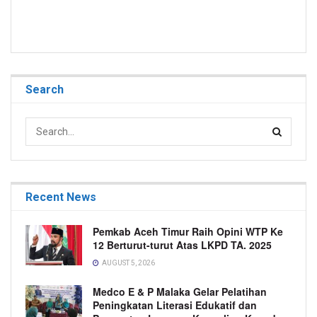
Search
Recent News
Pemkab Aceh Timur Raih Opini WTP Ke
12 Berturut-turut Atas LKPD TA. 2025
AUGUST 5, 2026
Medco E & P Malaka Gelar Pelatihan
Peningkatan Literasi Edukatif dan