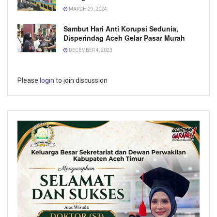
MARCH 29, 2024
Sambut Hari Anti Korupsi Sedunia,
Disperindag Aceh Gelar Pasar Murah
DECEMBER 4, 2023
Please
login
to join discussion