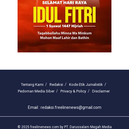
Tentang Kami
Redaksi
Kode Etik Jurnalistik
Pedoman Media Siber
Privacy & Policy
Disclaimer
Email : redaksi.freelinenews@gmail.com
© 2025 freelinenews.com by PT. Darussalam Megah Media