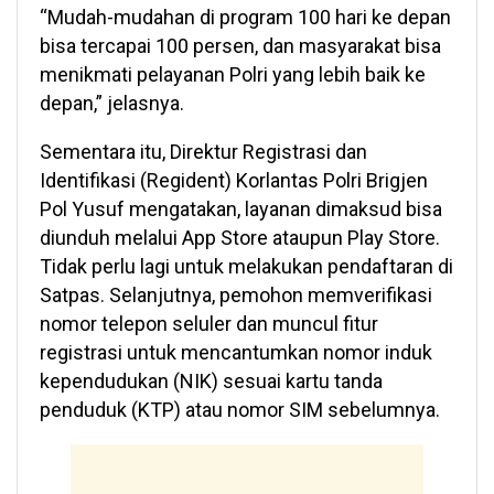
“Mudah-mudahan di program 100 hari ke depan
bisa tercapai 100 persen, dan masyarakat bisa
menikmati pelayanan Polri yang lebih baik ke
depan,” jelasnya.
Sementara itu, Direktur Registrasi dan
Identifikasi (Regident) Korlantas Polri Brigjen
Pol Yusuf mengatakan, layanan dimaksud bisa
diunduh melalui App Store ataupun Play Store.
Tidak perlu lagi untuk melakukan pendaftaran di
Satpas. Selanjutnya, pemohon memverifikasi
nomor telepon seluler dan muncul fitur
registrasi untuk mencantumkan nomor induk
kependudukan (NIK) sesuai kartu tanda
penduduk (KTP) atau nomor SIM sebelumnya.