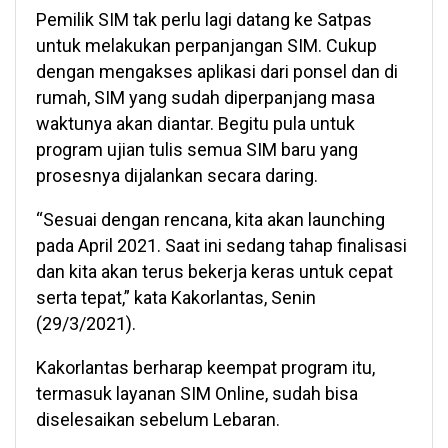
Pemilik SIM tak perlu lagi datang ke Satpas
untuk melakukan perpanjangan SIM. Cukup
dengan mengakses aplikasi dari ponsel dan di
rumah, SIM yang sudah diperpanjang masa
waktunya akan diantar. Begitu pula untuk
program ujian tulis semua SIM baru yang
prosesnya dijalankan secara daring.
“Sesuai dengan rencana, kita akan launching
pada April 2021. Saat ini sedang tahap finalisasi
dan kita akan terus bekerja keras untuk cepat
serta tepat,” kata Kakorlantas, Senin
(29/3/2021).
Kakorlantas berharap keempat program itu,
termasuk layanan SIM Online, sudah bisa
diselesaikan sebelum Lebaran.