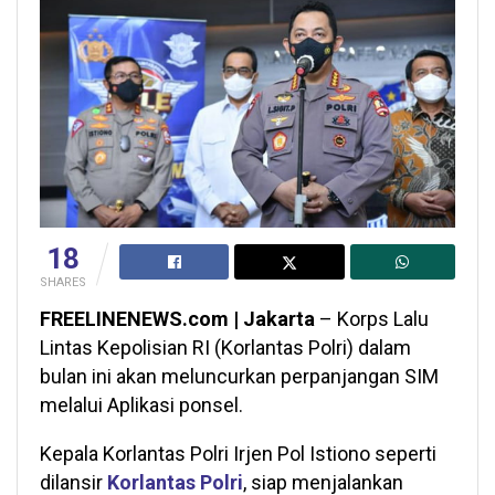
18
SHARES
FREELINENEWS.com | Jakarta
– Korps Lalu
Lintas Kepolisian RI (Korlantas Polri) dalam
bulan ini akan meluncurkan perpanjangan SIM
melalui Aplikasi ponsel.
Kepala Korlantas Polri Irjen Pol Istiono seperti
dilansir
Korlantas Polri
, siap menjalankan