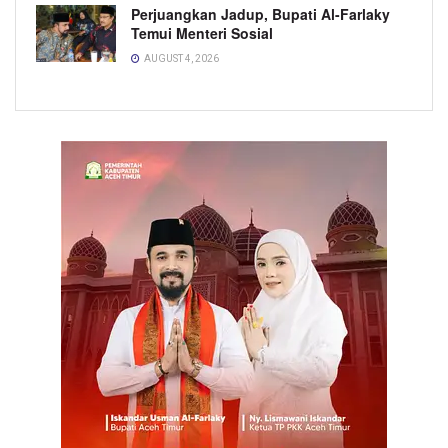
Perjuangkan Jadup, Bupati Al-Farlaky
Temui Menteri Sosial
AUGUST 4, 2026