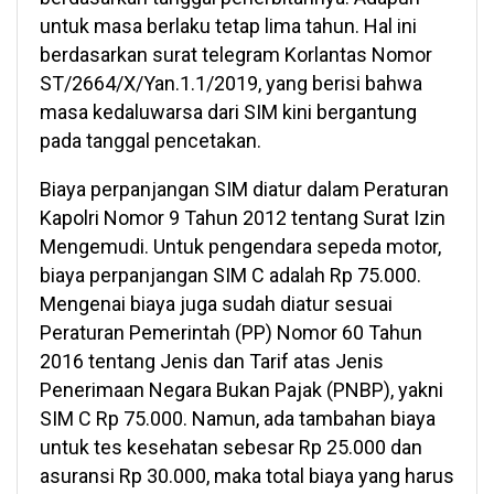
untuk masa berlaku tetap lima tahun. Hal ini
berdasarkan surat telegram Korlantas Nomor
ST/2664/X/Yan.1.1/2019, yang berisi bahwa
masa kedaluwarsa dari SIM kini bergantung
pada tanggal pencetakan.
Biaya perpanjangan SIM diatur dalam Peraturan
Kapolri Nomor 9 Tahun 2012 tentang Surat Izin
Mengemudi. Untuk pengendara sepeda motor,
biaya perpanjangan SIM C adalah Rp 75.000.
Mengenai biaya juga sudah diatur sesuai
Peraturan Pemerintah (PP) Nomor 60 Tahun
2016 tentang Jenis dan Tarif atas Jenis
Penerimaan Negara Bukan Pajak (PNBP), yakni
SIM C Rp 75.000. Namun, ada tambahan biaya
untuk tes kesehatan sebesar Rp 25.000 dan
asuransi Rp 30.000, maka total biaya yang harus