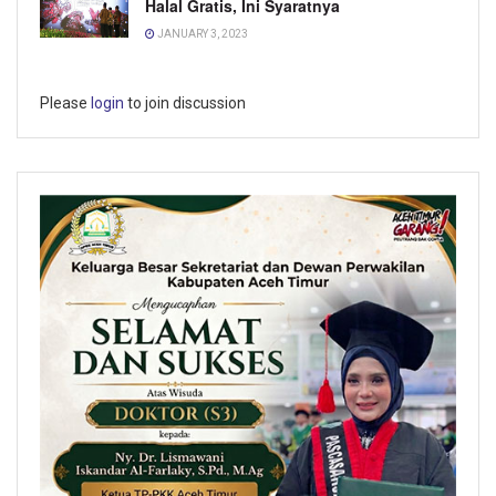
Halal Gratis, Ini Syaratnya
JANUARY 3, 2023
Please
login
to join discussion