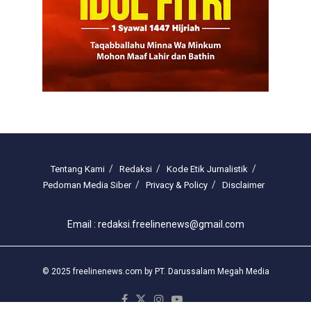
Tentang Kami
Redaksi
Kode Etik Jurnalistik
Pedoman Media Siber
Privacy & Policy
Disclaimer
Email : redaksi.freelinenews@gmail.com
© 2025 freelinenews.com by PT. Darussalam Megah Media