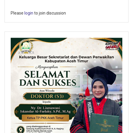
Please
login
to join discussion