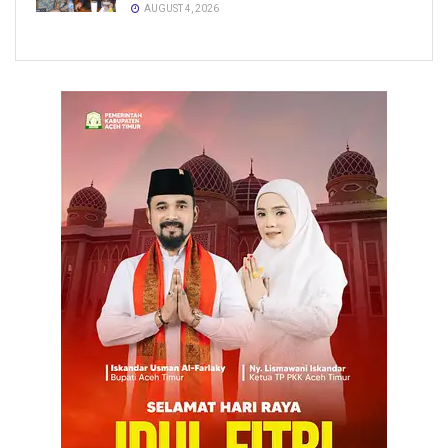
AUGUST 4, 2026