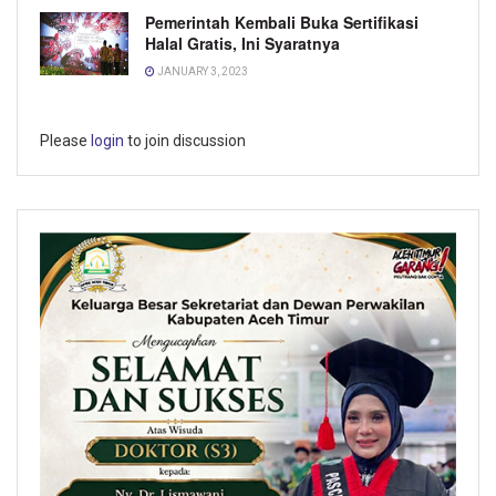
Pemerintah Kembali Buka Sertifikasi
Halal Gratis, Ini Syaratnya
JANUARY 3, 2023
Please
login
to join discussion