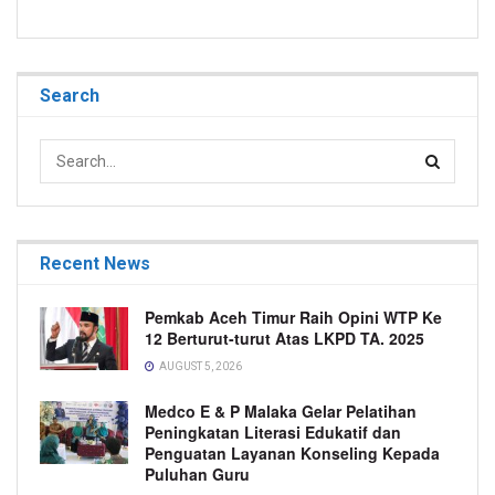
Search
Recent News
Pemkab Aceh Timur Raih Opini WTP Ke
12 Berturut-turut Atas LKPD TA. 2025
AUGUST 5, 2026
Medco E & P Malaka Gelar Pelatihan
Peningkatan Literasi Edukatif dan
Penguatan Layanan Konseling Kepada
Puluhan Guru