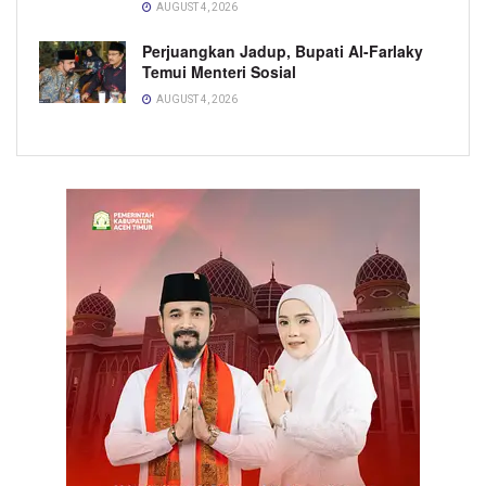
AUGUST 4, 2026
Perjuangkan Jadup, Bupati Al-Farlaky
Temui Menteri Sosial
AUGUST 4, 2026