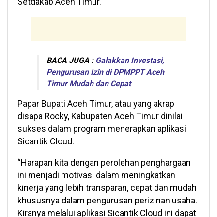
Setdakab Aceh Timur.
BACA JUGA :
Galakkan Investasi,
Pengurusan Izin di DPMPPT Aceh
Timur Mudah dan Cepat
Papar Bupati Aceh Timur, atau yang akrap
disapa Rocky, Kabupaten Aceh Timur dinilai
sukses dalam program menerapkan aplikasi
Sicantik Cloud.
“Harapan kita dengan perolehan penghargaan
ini menjadi motivasi dalam meningkatkan
kinerja yang lebih transparan, cepat dan mudah
khususnya dalam pengurusan perizinan usaha.
Kiranya melalui aplikasi Sicantik Cloud ini dapat