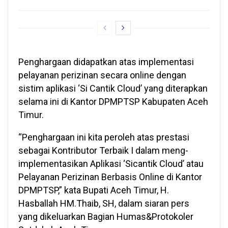
Penghargaan didapatkan atas implementasi
pelayanan perizinan secara online dengan
sistim aplikasi ‘Si Cantik Cloud’ yang diterapkan
selama ini di Kantor DPMPTSP Kabupaten Aceh
Timur.
“Penghargaan ini kita peroleh atas prestasi
sebagai Kontributor Terbaik I dalam meng-
implementasikan Aplikasi ‘Sicantik Cloud’ atau
Pelayanan Perizinan Berbasis Online di Kantor
DPMPTSP,” kata Bupati Aceh Timur, H.
Hasballah HM.Thaib, SH, dalam siaran pers
yang dikeluarkan Bagian Humas&Protokoler