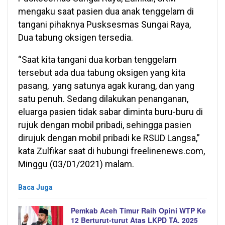
mengaku saat pasien dua anak tenggelam di
tangani pihaknya Pusksesmas Sungai Raya,
Dua tabung oksigen tersedia.
“Saat kita tangani dua korban tenggelam
tersebut ada dua tabung oksigen yang kita
pasang, yang satunya agak kurang, dan yang
satu penuh. Sedang dilakukan penanganan,
eluarga pasien tidak sabar diminta buru-buru di
rujuk dengan mobil pribadi, sehingga pasien
dirujuk dengan mobil pribadi ke RSUD Langsa,”
kata Zulfikar saat di hubungi freelinenews.com,
Minggu (03/01/2021) malam.
Baca Juga
Pemkab Aceh Timur Raih Opini WTP Ke
12 Berturut-turut Atas LKPD TA. 2025