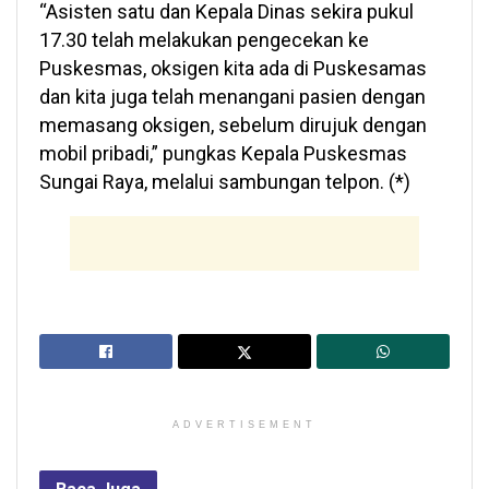
“Asisten satu dan Kepala Dinas sekira pukul
17.30 telah melakukan pengecekan ke
Puskesmas, oksigen kita ada di Puskesamas
dan kita juga telah menangani pasien dengan
memasang oksigen, sebelum dirujuk dengan
mobil pribadi,” pungkas Kepala Puskesmas
Sungai Raya, melalui sambungan telpon. (*)
ADVERTISEMENT