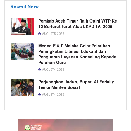
Recent News
Pemkab Aceh Timur Raih Opini WTP Ke
12 Berturut-turut Atas LKPD TA. 2025
AUGUST 5, 2026
Medco E & P Malaka Gelar Pelatihan
Peningkatan Literasi Edukatif dan
Penguatan Layanan Konseling Kepada
Puluhan Guru
AUGUST 4, 2026
Perjuangkan Jadup, Bupati Al-Farlaky
Temui Menteri Sosial
AUGUST 4, 2026