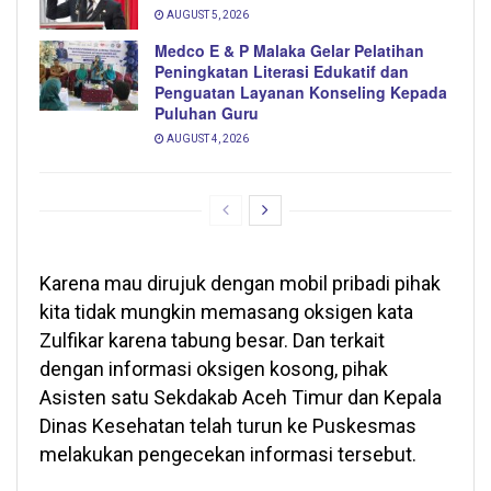
AUGUST 5, 2026
Medco E & P Malaka Gelar Pelatihan
Peningkatan Literasi Edukatif dan
Penguatan Layanan Konseling Kepada
Puluhan Guru
AUGUST 4, 2026
Karena mau dirujuk dengan mobil pribadi pihak
kita tidak mungkin memasang oksigen kata
Zulfikar karena tabung besar. Dan terkait
dengan informasi oksigen kosong, pihak
Asisten satu Sekdakab Aceh Timur dan Kepala
Dinas Kesehatan telah turun ke Puskesmas
melakukan pengecekan informasi tersebut.