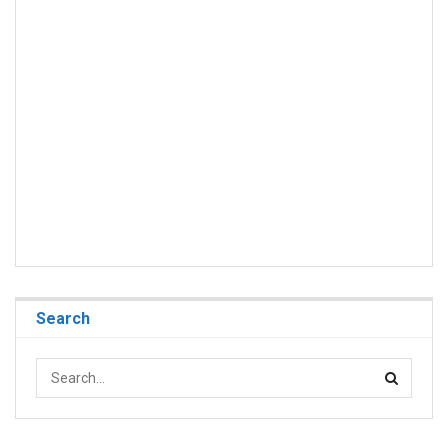
Search