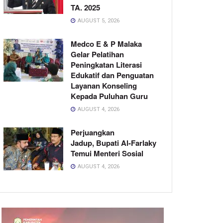
TA. 2025
AUGUST 5, 2026
Medco E & P Malaka
Gelar Pelatihan
Peningkatan Literasi
Edukatif dan Penguatan
Layanan Konseling
Kepada Puluhan Guru
AUGUST 4, 2026
Perjuangkan
Jadup, Bupati Al-Farlaky
Temui Menteri Sosial
AUGUST 4, 2026