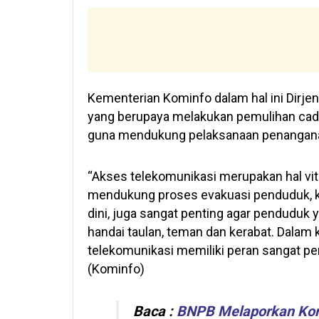
Kementerian Kominfo dalam hal ini Dirje
yang berupaya melakukan pemulihan cad
guna mendukung pelaksanaan penangan
“Akses telekomunikasi merupakan hal vita
mendukung proses evakuasi penduduk, k
dini, juga sangat penting agar penduduk
handai taulan, teman dan kerabat. Dalam 
telekomunikasi memiliki peran sangat pent
(Kominfo)
Baca :
BNPB Melaporkan Korb