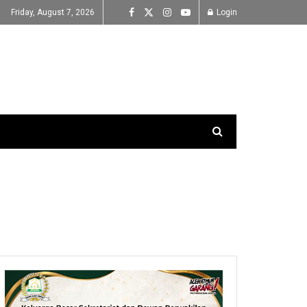
Friday, August 7, 2026
Login