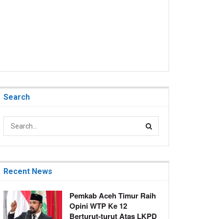
Search
Recent News
Pemkab Aceh Timur Raih
Opini WTP Ke 12
Berturut-turut Atas LKPD