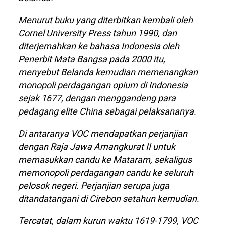
Menurut buku yang diterbitkan kembali oleh
Cornel University Press tahun 1990, dan
diterjemahkan ke bahasa Indonesia oleh
Penerbit Mata Bangsa pada 2000 itu,
menyebut Belanda kemudian memenangkan
monopoli perdagangan opium di Indonesia
sejak 1677, dengan menggandeng para
pedagang elite China sebagai pelaksananya.
Di antaranya VOC mendapatkan perjanjian
dengan Raja Jawa Amangkurat II untuk
memasukkan candu ke Mataram, sekaligus
memonopoli perdagangan candu ke seluruh
pelosok negeri. Perjanjian serupa juga
ditandatangani di Cirebon setahun kemudian.
Tercatat, dalam kurun waktu 1619-1799, VOC