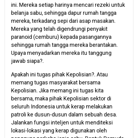
ini. Mereka setiap harinya mencari rezeki untuk
belanja sabu, sehingga dapur rumah tangga
mereka, terkadang sepi dari asap masakan.
Mereka yang telah digendrungi penyakit
paranoid (cemburu) kepada pasangannya
sehingga rumah tangga mereka berantakan.
Upaya menyadarkan mereka itu tanggung
jawab siapa?.
Apakah ini tugas pihak Kepolisian?. Atau
memang tugas masyarakat bersama
Kepolisian. Jika memang ini tugas kita
bersama, maka pihak Kepolisian sektor di
seluruh Indonesia untuk kerap melakukan
patroli ke dusun-dusun dalam sebuah desa.
Jalankan fungsi inteljen untuk menditeksi
lokasi-lokasi yang kerap digunakan oleh