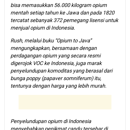
bisa memasukkan 56.000 kilogram opium
mentah setiap tahun ke Jawa dan pada 1820
tercatat sebanyak 372 pemegang lisensi untuk
menjual opium di Indonesia.
Rush, melalui buku “Opium to Java”
mengungkapkan, bersamaan dengan
perdagangan opium yang secara resmi
digerojok VOC ke Indonesia, juga marak
penyelundupan komoditas yang berasal dari
bunga poppy (papaver somniferum) itu,
tentunya dengan harga yang lebih murah.
Penyelundupan opium di Indonesia
menyebabkan penikmat candu tersebar di