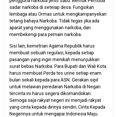
pengguna narkoba jenis sabu. Bentuk Pemuda
sadar narkoba di seteiap desa. Fungsikan
lembaga atau Ormas untuk mengkampanyekan
tetang bahaya Narkoba. Tidak tegas jika ada
aparat yang menggunakan narkoba, dan
membekengi para pemain narkoba.
Sisi lain, kemetrian Agama Republik harus
membuat sebuah regulasi, kepada setiap
pasangan yang ingin menikah menunjukkan
surat bebas Narkoba. Para Bupati dan Wali Kota
harus membuat Perda tes urine setiap enam
bulan sekali kepada para ASN. Gerakan sipil
untuk melawan peredaran Narkoba di Negari
tercinta ini harus segera dikomandokan.
Semoga saja rakyat negeri ini menjadi rakyat
yang cinta kepada dirinya sendiri, Cinta Kepada
Negerinya untuk mengapai Indonesia Maju.