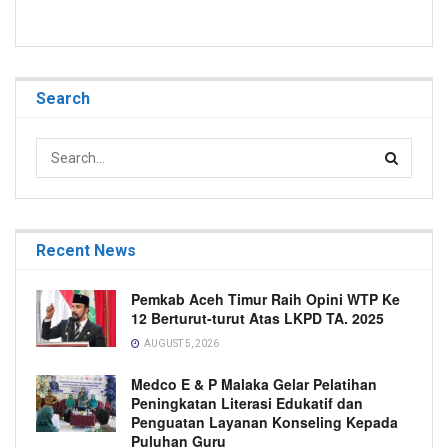
Search
Recent News
Pemkab Aceh Timur Raih Opini WTP Ke
12 Berturut-turut Atas LKPD TA. 2025
AUGUST 5, 2026
Medco E & P Malaka Gelar Pelatihan
Peningkatan Literasi Edukatif dan
Penguatan Layanan Konseling Kepada
Puluhan Guru