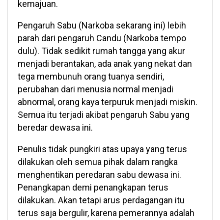
kemajuan.
Pengaruh Sabu (Narkoba sekarang ini) lebih
parah dari pengaruh Candu (Narkoba tempo
dulu). Tidak sedikit rumah tangga yang akur
menjadi berantakan, ada anak yang nekat dan
tega membunuh orang tuanya sendiri,
perubahan dari menusia normal menjadi
abnormal, orang kaya terpuruk menjadi miskin.
Semua itu terjadi akibat pengaruh Sabu yang
beredar dewasa ini.
Penulis tidak pungkiri atas upaya yang terus
dilakukan oleh semua pihak dalam rangka
menghentikan peredaran sabu dewasa ini.
Penangkapan demi penangkapan terus
dilakukan. Akan tetapi arus perdagangan itu
terus saja bergulir, karena pemerannya adalah