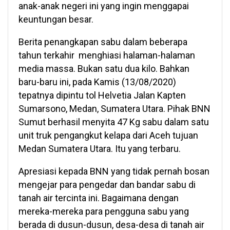
anak-anak negeri ini yang ingin menggapai
keuntungan besar.
Berita penangkapan sabu dalam beberapa
tahun terkahir menghiasi halaman-halaman
media massa. Bukan satu dua kilo. Bahkan
baru-baru ini, pada Kamis (13/08/2020)
tepatnya dipintu tol Helvetia Jalan Kapten
Sumarsono, Medan, Sumatera Utara. Pihak BNN
Sumut berhasil menyita 47 Kg sabu dalam satu
unit truk pengangkut kelapa dari Aceh tujuan
Medan Sumatera Utara. Itu yang terbaru.
Apresiasi kepada BNN yang tidak pernah bosan
mengejar para pengedar dan bandar sabu di
tanah air tercinta ini. Bagaimana dengan
mereka-mereka para pengguna sabu yang
berada di dusun-dusun, desa-desa di tanah air