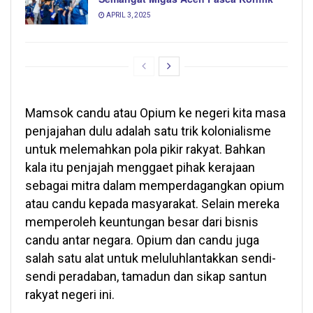
APRIL 3, 2025
Mamsok candu atau Opium ke negeri kita masa
penjajahan dulu adalah satu trik kolonialisme
untuk melemahkan pola pikir rakyat. Bahkan
kala itu penjajah menggaet pihak kerajaan
sebagai mitra dalam memperdagangkan opium
atau candu kepada masyarakat. Selain mereka
memperoleh keuntungan besar dari bisnis
candu antar negara. Opium dan candu juga
salah satu alat untuk meluluhlantakkan sendi-
sendi peradaban, tamadun dan sikap santun
rakyat negeri ini.