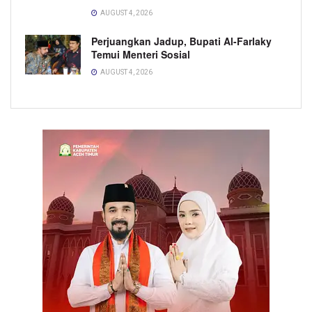
AUGUST 4, 2026
Perjuangkan Jadup, Bupati Al-Farlaky
Temui Menteri Sosial
AUGUST 4, 2026