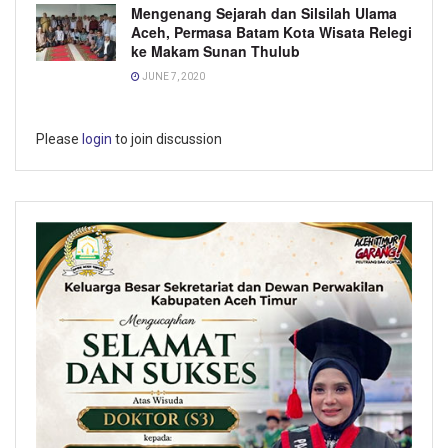
Mengenang Sejarah dan Silsilah Ulama
Aceh, Permasa Batam Kota Wisata Relegi
ke Makam Sunan Thulub
JUNE 7, 2020
Please
login
to join discussion