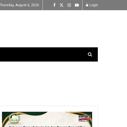
Thursday, August 6, 2026
Login