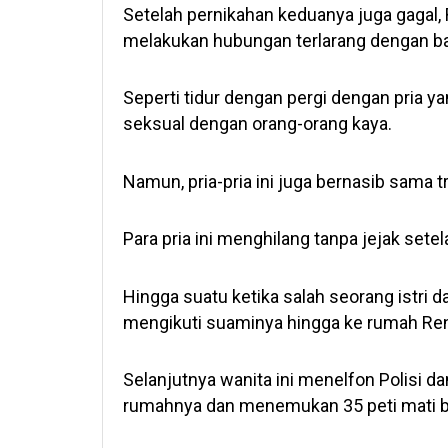
Setelah pernikahan keduanya juga gagal, 
melakukan hubungan terlarang dengan ba
Seperti tidur dengan pergi dengan pria y
seksual dengan orang-orang kaya.
Namun, pria-pria ini juga bernasib sama
Para pria ini menghilang tanpa jejak set
Hingga suatu ketika salah seorang istri 
mengikuti suaminya hingga ke rumah Re
Selanjutnya wanita ini menelfon Polisi 
rumahnya dan menemukan 35 peti mati be