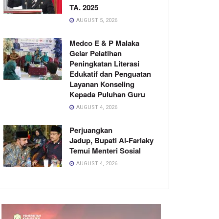
TA. 2025
AUGUST 5, 2026
Medco E & P Malaka
Gelar Pelatihan
Peningkatan Literasi
Edukatif dan Penguatan
Layanan Konseling
Kepada Puluhan Guru
AUGUST 4, 2026
Perjuangkan
Jadup, Bupati Al-Farlaky
Temui Menteri Sosial
AUGUST 4, 2026