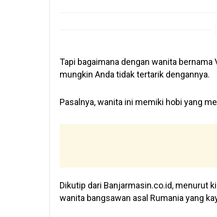
Tapi bagaimana dengan wanita bernama Ve
mungkin Anda tidak tertarik dengannya.
Pasalnya, wanita ini memiki hobi yang 
Dikutip dari Banjarmasin.co.id, menurut 
wanita bangsawan asal Rumania yang kaya