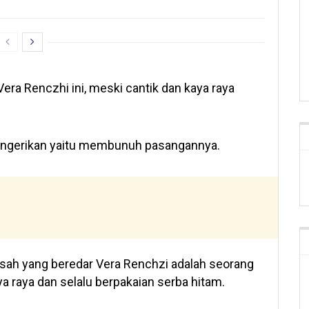
ra Renczhi ini, meski cantik dan kaya raya
mengerikan yaitu membunuh pasangannya.
kisah yang beredar Vera Renchzi adalah seorang
 raya dan selalu berpakaian serba hitam.