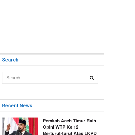
Search
Recent News
Pemkab Aceh Timur Raih
Opini WTP Ke 12
Berturut-turut Atas LKPD