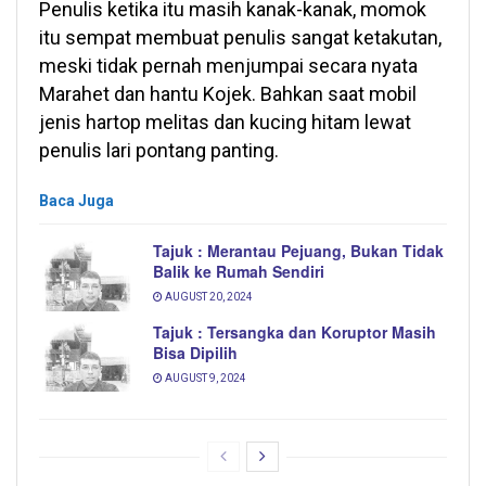
Penulis ketika itu masih kanak-kanak, momok
itu sempat membuat penulis sangat ketakutan,
meski tidak pernah menjumpai secara nyata
Marahet dan hantu Kojek. Bahkan saat mobil
jenis hartop melitas dan kucing hitam lewat
penulis lari pontang panting.
Baca Juga
Tajuk : Merantau Pejuang, Bukan Tidak
Balik ke Rumah Sendiri
AUGUST 20, 2024
Tajuk : Tersangka dan Koruptor Masih
Bisa Dipilih
AUGUST 9, 2024