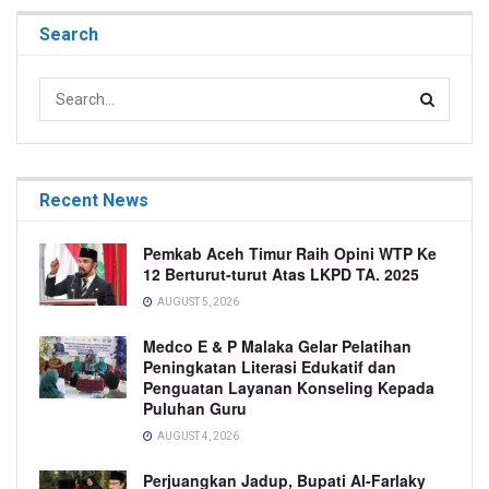
Search
Recent News
Pemkab Aceh Timur Raih Opini WTP Ke
12 Berturut-turut Atas LKPD TA. 2025
AUGUST 5, 2026
Medco E & P Malaka Gelar Pelatihan
Peningkatan Literasi Edukatif dan
Penguatan Layanan Konseling Kepada
Puluhan Guru
AUGUST 4, 2026
Perjuangkan Jadup, Bupati Al-Farlaky