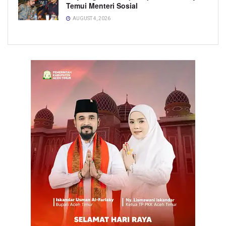
Temui Menteri Sosial
AUGUST 4, 2026