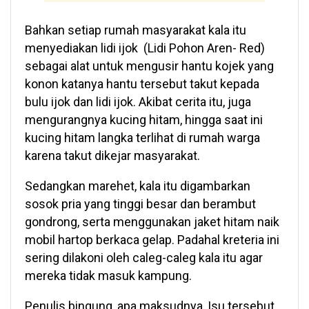
Bahkan setiap rumah masyarakat kala itu
menyediakan lidi ijok (Lidi Pohon Aren- Red)
sebagai alat untuk mengusir hantu kojek yang
konon katanya hantu tersebut takut kepada
bulu ijok dan lidi ijok. Akibat cerita itu, juga
mengurangnya kucing hitam, hingga saat ini
kucing hitam langka terlihat di rumah warga
karena takut dikejar masyarakat.
Sedangkan marehet, kala itu digambarkan
sosok pria yang tinggi besar dan berambut
gondrong, serta menggunakan jaket hitam naik
mobil hartop berkaca gelap. Padahal kreteria ini
sering dilakoni oleh caleg-caleg kala itu agar
mereka tidak masuk kampung.
Penulis bingung, apa maksudnya, Isu tersebut