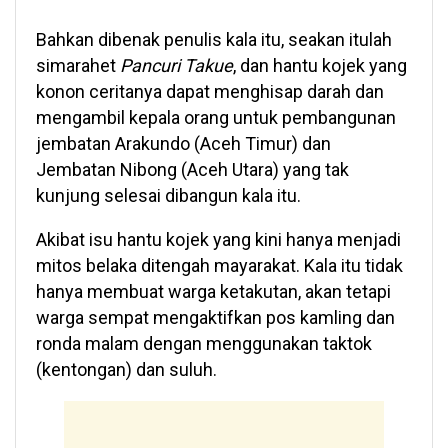
Bahkan dibenak penulis kala itu, seakan itulah
simarahet
Pancuri Takue
, dan hantu kojek yang
konon ceritanya dapat menghisap darah dan
mengambil kepala orang untuk pembangunan
jembatan Arakundo (Aceh Timur) dan
Jembatan Nibong (Aceh Utara) yang tak
kunjung selesai dibangun kala itu.
Akibat isu hantu kojek yang kini hanya menjadi
mitos belaka ditengah mayarakat. Kala itu tidak
hanya membuat warga ketakutan, akan tetapi
warga sempat mengaktifkan pos kamling dan
ronda malam dengan menggunakan taktok
(kentongan) dan suluh.