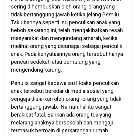
sering dihembuskan oleh orang-orang yang
tidak bertanggung jawab ketika jelang Pemilu.
Tak ubahnya seperti isu penculikan anak yang
heboh sekarang ini, telah mengakibatkan resah
masyarakat dan mengundang amarah, ketika
melihat orang yang dicuriagai sebagai penculik
anak. Pada kenyataannya orang tersebut hanya
pencari sedekah atau pemulung yang
mengendong karung.
Penulis sangat kecewa isu Hoaks penculikan
anak tersebut beredar di media sosial yang
sengaja disiarkan oleh orang -orang yang tidak
bertanggung jawab. Namun hal itu sangat
berakibat fatal. Bahkan ada orang tua yang
melarang anaknya bersekolah dan mengaji
termasuk bermain di perkarangan rumah