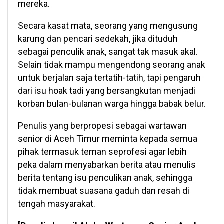
mereka.
Secara kasat mata, seorang yang mengusung
karung dan pencari sedekah, jika dituduh
sebagai penculik anak, sangat tak masuk akal.
Selain tidak mampu mengendong seorang anak
untuk berjalan saja tertatih-tatih, tapi pengaruh
dari isu hoak tadi yang bersangkutan menjadi
korban bulan-bulanan warga hingga babak belur.
Penulis yang berpropesi sebagai wartawan
senior di Aceh Timur meminta kepada semua
pihak termasuk teman seprofesi agar lebih
peka dalam menyabarkan berita atau menulis
berita tentang isu penculikan anak, sehingga
tidak membuat suasana gaduh dan resah di
tengah masyarakat.