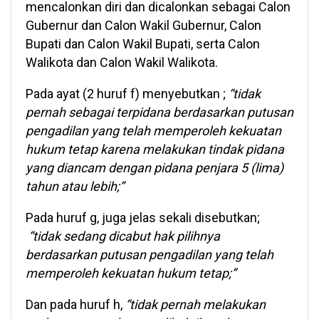
mencalonkan diri dan dicalonkan sebagai Calon
Gubernur dan Calon Wakil Gubernur, Calon
Bupati dan Calon Wakil Bupati, serta Calon
Walikota dan Calon Wakil Walikota.
Pada ayat (2 huruf f) menyebutkan ;
“tidak
pernah sebagai terpidana berdasarkan putusan
pengadilan yang telah memperoleh kekuatan
hukum tetap karena melakukan tindak pidana
yang diancam dengan pidana penjara 5 (lima)
tahun atau lebih;”
Pada huruf g, juga jelas sekali disebutkan;
“tidak sedang dicabut hak pilihnya
berdasarkan putusan pengadilan yang telah
memperoleh kekuatan hukum tetap;”
Dan pada huruf h,
“tidak pernah melakukan