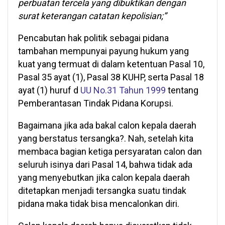
perbuatan tercela yang dibuktikan dengan
surat keterangan catatan kepolisian;”
Pencabutan hak politik sebagai pidana
tambahan mempunyai payung hukum yang
kuat yang termuat di dalam ketentuan Pasal 10,
Pasal 35 ayat (1), Pasal 38 KUHP, serta Pasal 18
ayat (1) huruf d
UU No.31 Tahun 1999
tentang
Pemberantasan Tindak Pidana Korupsi.
Bagaimana jika ada bakal calon kepala daerah
yang berstatus tersangka?. Nah, setelah kita
membaca bagian ketiga persyaratan calon dan
seluruh isinya dari Pasal 14, bahwa tidak ada
yang menyebutkan jika calon kepala daerah
ditetapkan menjadi tersangka suatu tindak
pidana maka tidak bisa mencalonkan diri.