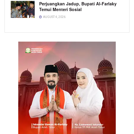
Perjuangkan Jadup, Bupati Al-Farlaky
Temui Menteri Sosial
AUGUST 4, 2026