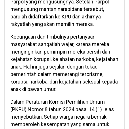
Parpol yang mengusungnya. Setelah Parpol
mengusung mantan narapidana tersebut,
barulah didaftarkan ke KPU dan akhirnya
rakyatlah yang akan memilih mereka.
Kecurigaan dan timbulnya pertanyaan
masyarakat sangatlah wajar, karena mereka
menginginkan pemimpin mereka bersih dari
kejahatan korupsi, kejahatan narkoba, kejatahan
anak. Hal ini juga sejalan dengan tekad
pemerintah dalam memerangi terorisme,
korupsi, narkoba, dan kejatahan seksual kepada
anak di bawah umur.
Dalam Peraturan Komisi Pemilihan Umum
(PKPU) Nomor 8 tahun 2024 pasal 14 (1) jelas
menyebutkan, Setiap warga negara berhak
memperoleh kesempatan yang sama untuk