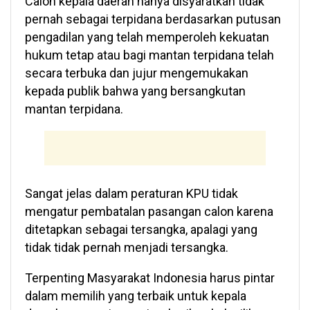
Calon kepala daerah hanya disyaratkan tidak
pernah sebagai terpidana berdasarkan putusan
pengadilan yang telah memperoleh kekuatan
hukum tetap atau bagi mantan terpidana telah
secara terbuka dan jujur mengemukakan
kepada publik bahwa yang bersangkutan
mantan terpidana.
Sangat jelas dalam peraturan KPU tidak
mengatur pembatalan pasangan calon karena
ditetapkan sebagai tersangka, apalagi yang
tidak tidak pernah menjadi tersangka.
Terpenting Masyarakat Indonesia harus pintar
dalam memilih yang terbaik untuk kepala