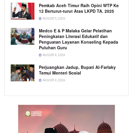
Pemkab Aceh Timur Raih Opini WTP Ke
12 Berturut-turut Atas LKPD TA. 2025
AUGUST 5, 2026
Medco E & P Malaka Gelar Pelatihan
Peningkatan Literasi Edukatif dan
Penguatan Layanan Konseling Kepada
Puluhan Guru
AUGUST 4, 2026
Perjuangkan Jadup, Bupati Al-Farlaky
Temui Menteri Sosial
AUGUST 4, 2026