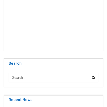
Search
Recent News