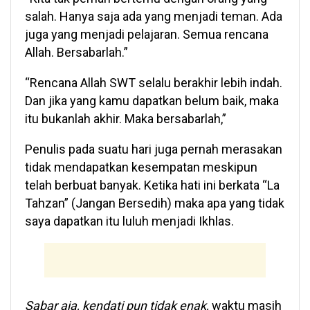
salah. Hanya saja ada yang menjadi teman. Ada
juga yang menjadi pelajaran. Semua rencana
Allah. Bersabarlah.”
“Rencana Allah SWT selalu berakhir lebih indah.
Dan jika yang kamu dapatkan belum baik, maka
itu bukanlah akhir. Maka bersabarlah,”
Penulis pada suatu hari juga pernah merasakan
tidak mendapatkan kesempatan meskipun
telah berbuat banyak. Ketika hati ini berkata “La
Tahzan” (Jangan Bersedih) maka apa yang tidak
saya dapatkan itu luluh menjadi Ikhlas.
Sabar aja, kendati pun tidak enak,
waktu masih