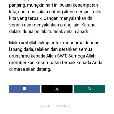
panjang, mungkin hari ini bukan kesempatan
kita, dan masa akan datang akan menjadi milik
kita yang terbaik. Jangan menyalahkan diri
sendiri dan menyalahkan orang lain. Karena
dalam dunia politik itu tidak selalu abadi.
Maka ambillah sikap untuk menerima dengan
lapang dada, relakan dan serahkan semua
urusanmu kepada Allah SWT. Semoga Allah
memberikan kesempatan terbaik kepada Anda
di masa akan datang.
ADVERTISEMENT