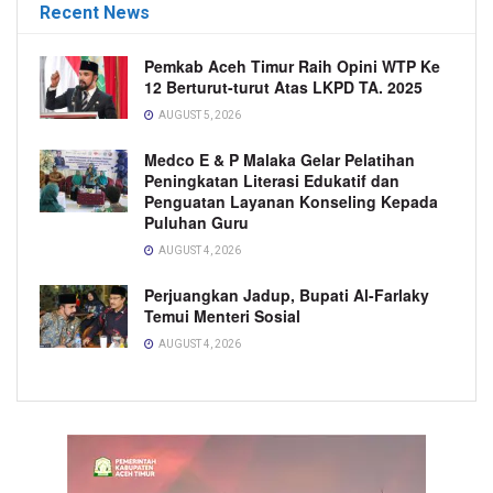
Recent News
Pemkab Aceh Timur Raih Opini WTP Ke
12 Berturut-turut Atas LKPD TA. 2025
AUGUST 5, 2026
Medco E & P Malaka Gelar Pelatihan
Peningkatan Literasi Edukatif dan
Penguatan Layanan Konseling Kepada
Puluhan Guru
AUGUST 4, 2026
Perjuangkan Jadup, Bupati Al-Farlaky
Temui Menteri Sosial
AUGUST 4, 2026