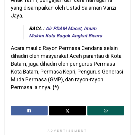
yang disampaikan oleh Ustad Salaman Varizi
Jaya.
BACA :
Air PDAM Macet, Imum
Mukim Kuta Bagok Angkat Bicara
Acara maulid Rayon Permasa Cendana selain
dihadiri oleh masyarakat Aceh parantau di Kota
Batam, juga dihadiri oleh pengurus Permasa
Kota Batam, Permasa Kepri, Pengurus Generasi
Muda Permasa (GMP), dan rayon-rayon
Permasa lainnya.
(*)
ADVERTISEMENT