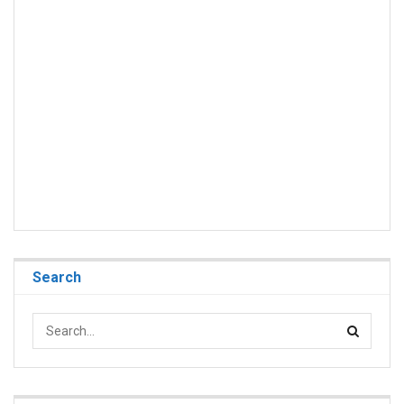
Search